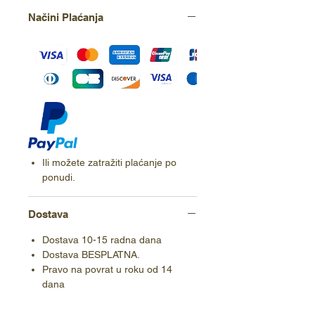
Načini Plaćanja
Ili možete zatražiti plaćanje po
ponudi.
Dostava
Dostava 10-15 radna dana
Dostava BESPLATNA.
Pravo na povrat u roku od 14
dana