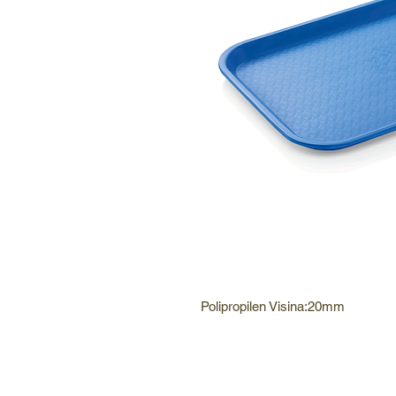
Polipropilen Visina:20mm