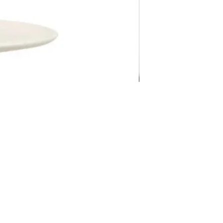
Pravila Weba