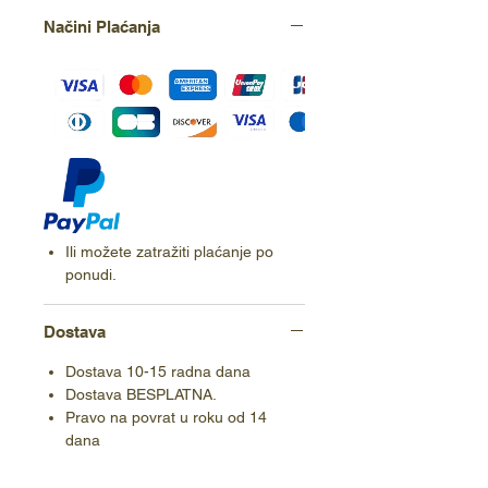
Načini Plaćanja
Ili možete zatražiti plaćanje po
ponudi.
Dostava
Dostava 10-15 radna dana
Dostava BESPLATNA.
Pravo na povrat u roku od 14
dana