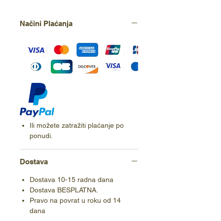
Načini Plaćanja
Ili možete zatražiti plaćanje po
ponudi.
Dostava
Dostava 10-15 radna dana
Dostava BESPLATNA.
Pravo na povrat u roku od 14
dana