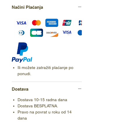
Načini Plaćanja
Ili možete zatražiti plaćanje po
ponudi.
Dostava
Dostava 10-15 radna dana
Dostava BESPLATNA.
Pravo na povrat u roku od 14
dana