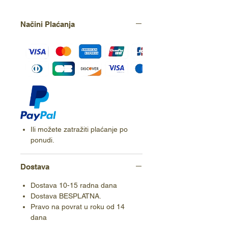
Načini Plaćanja
Ili možete zatražiti plaćanje po
ponudi.
Dostava
Dostava 10-15 radna dana
Dostava BESPLATNA.
Pravo na povrat u roku od 14
dana