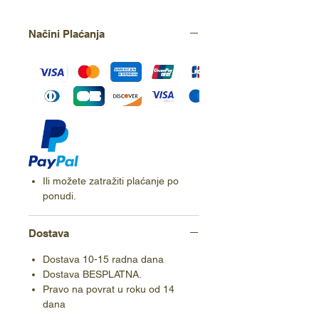
Načini Plaćanja
Ili možete zatražiti plaćanje po
ponudi.
Dostava
Dostava 10-15 radna dana
Dostava BESPLATNA.
Pravo na povrat u roku od 14
dana