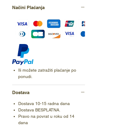
Načini Plaćanja
Ili možete zatražiti plaćanje po
ponudi.
Dostava
Dostava 10-15 radna dana
Dostava BESPLATNA.
Pravo na povrat u roku od 14
dana