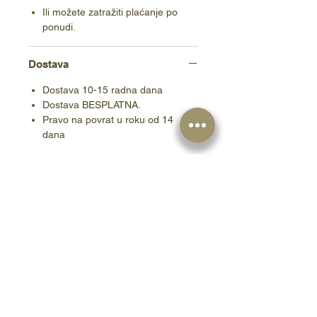
Ili možete zatražiti plaćanje po
ponudi.
Dostava
Dostava 10-15 radna dana
Dostava BESPLATNA.
Pravo na povrat u roku od 14
dana
Slični artikli