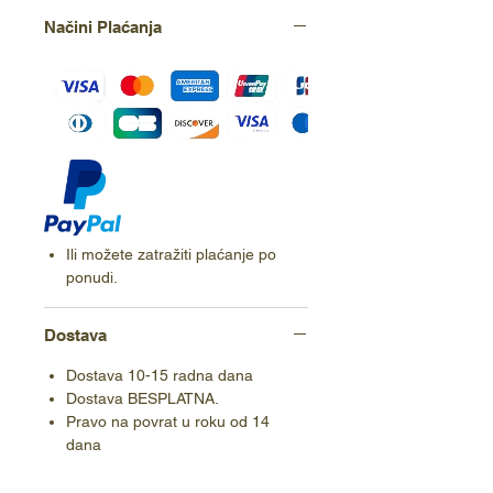
Načini Plaćanja
Ili možete zatražiti plaćanje po
ponudi.
Dostava
Dostava 10-15 radna dana
Dostava BESPLATNA.
Pravo na povrat u roku od 14
dana