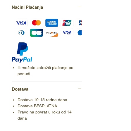
Načini Plaćanja
Ili možete zatražiti plaćanje po
ponudi.
Dostava
Dostava 10-15 radna dana
Dostava BESPLATNA.
Pravo na povrat u roku od 14
dana