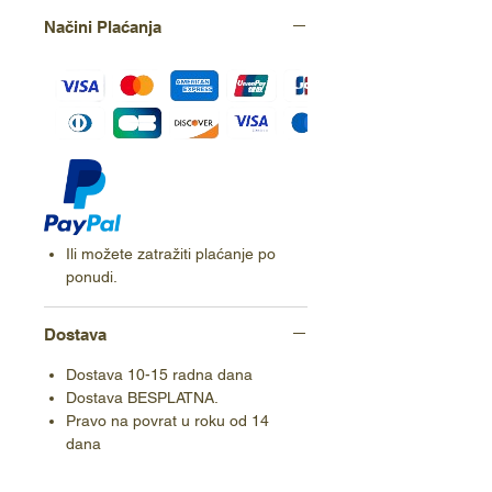
Načini Plaćanja
Ili možete zatražiti plaćanje po
ponudi.
Dostava
Dostava 10-15 radna dana
Dostava BESPLATNA.
Pravo na povrat u roku od 14
dana