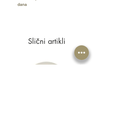
dana
Slični artikli