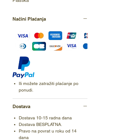
Plastika
Načini Plaćanja
Ili možete zatražiti plaćanje po
ponudi.
Dostava
Dostava 10-15 radna dana
Dostava BESPLATNA.
Pravo na povrat u roku od 14
dana