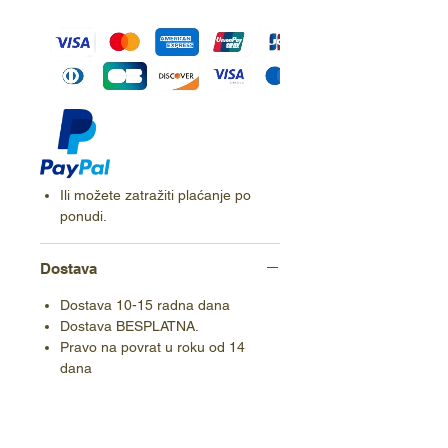
Ili možete zatražiti plaćanje po
ponudi.
Dostava
Dostava 10-15 radna dana
Dostava BESPLATNA.
Pravo na povrat u roku od 14
dana