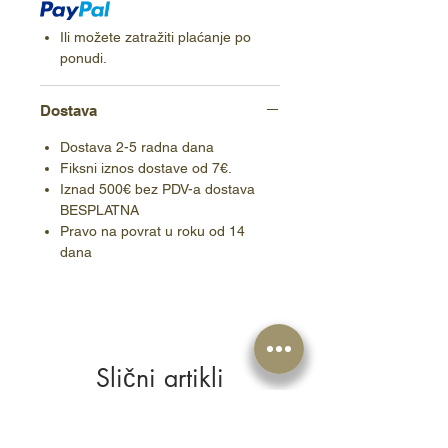
Ili možete zatražiti plaćanje po
ponudi.
Dostava
Dostava 2-5 radna dana
Fiksni iznos dostave od 7€.
Iznad 500€ bez PDV-a dostava
BESPLATNA
Pravo na povrat u roku od 14
dana
Slični artikli