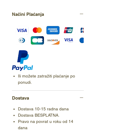
Načini Plaćanja
Ili možete zatražiti plaćanje po
ponudi.
Dostava
Dostava 10-15 radna dana
Dostava BESPLATNA.
Pravo na povrat u roku od 14
dana