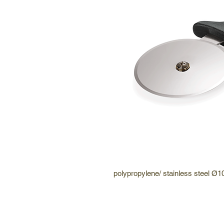
polypropylene/ stainless steel Ø