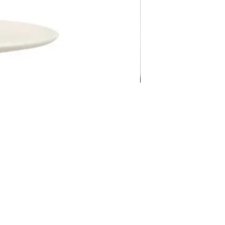
Pravila Weba