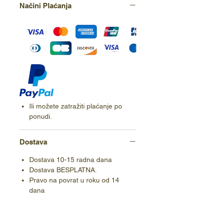
Načini Plaćanja
Ili možete zatražiti plaćanje po
ponudi.
Dostava
Dostava 10-15 radna dana
Dostava BESPLATNA.
Pravo na povrat u roku od 14
dana