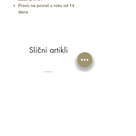
Pravo na povrat u roku od 14
dana
Slični artikli