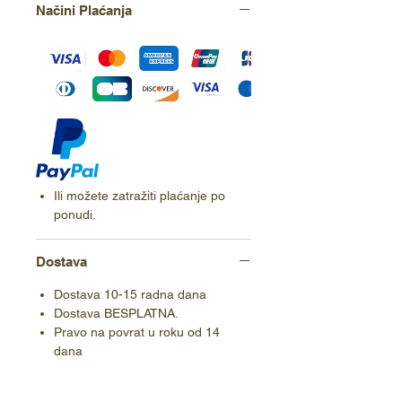
Načini Plaćanja
Ili možete zatražiti plaćanje po
ponudi.
Dostava
Dostava 10-15 radna dana
Dostava BESPLATNA.
Pravo na povrat u roku od 14
dana