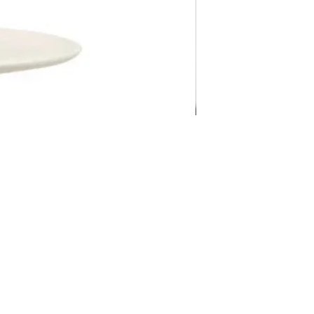
Pravila Weba