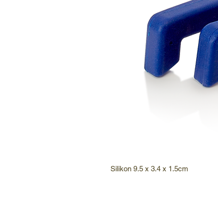
Silikon 9.5 x 3.4 x 1.5cm