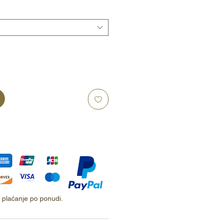
ti plaćanje po ponudi.