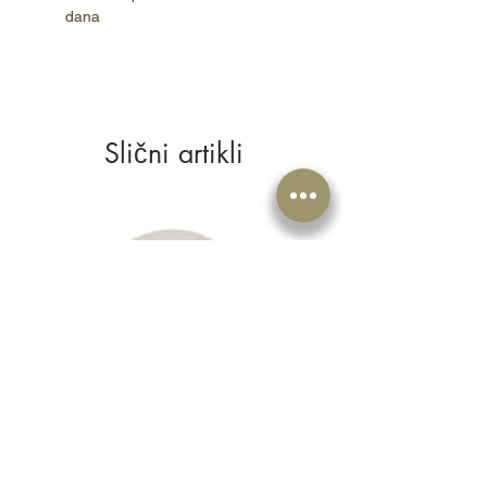
dana
Slični artikli