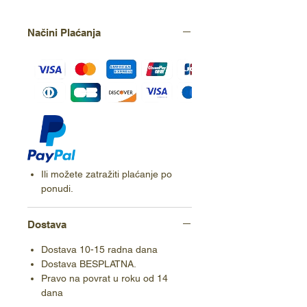
Načini Plaćanja
Ili možete zatražiti plaćanje po
ponudi.
Dostava
Dostava 10-15 radna dana
Dostava BESPLATNA.
Pravo na povrat u roku od 14
dana