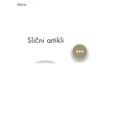
dana
Slični artikli