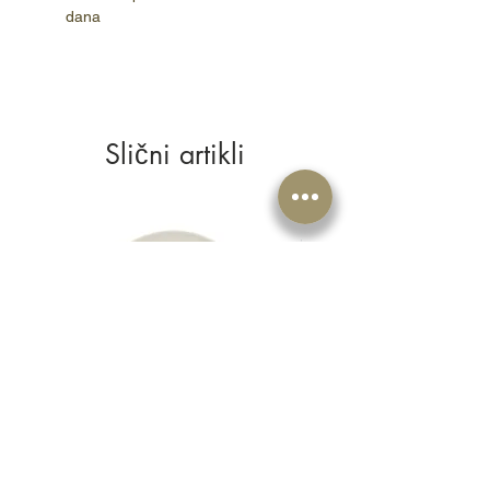
dana
Slični artikli